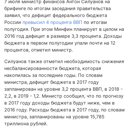
7 июля министр финансов Антон Силуанов на
брифинге по итогам заседания правительства
заявил, что дефицит федерального бюджета
России
превысил 4 процента ВВП
по итогам
полугодия. При этом Минфин планирует в целом на
2016 год дефицит в размере 3,3 процента. Доходы
бюджета в первом полугодии упали почти на 12
процентов, отметил министр.
Силуанов также отметил необходимость снижения
несбалансированности бюджета, которая
накопилась за последние годы. По словам
министра, дефицит бюджета в 2017 году
запланирован на уровне 3,2 процента ВВП, в 2018 -
2,2, в 2019 - 1,2. Министр сообщил, что по прогнозу
в 2017 году доходы бюджета будут ниже, чем в
2016 году. Расходы бюджета в 2017 году, по словам
министра, запланированы на уровне 15,785
триллиона рублей.