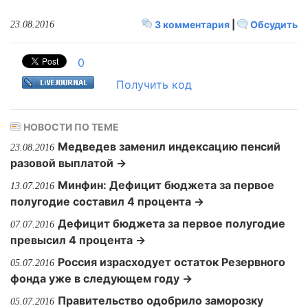
3 комментария
|
Обсудить
23.08.2016
0
Получить код
НОВОСТИ ПО ТЕМЕ
Медведев заменил индексацию пенсий
23.08.2016
разовой выплатой →
Минфин: Дефицит бюджета за первое
13.07.2016
полугодие составил 4 процента →
Дефицит бюджета за первое полугодие
07.07.2016
превысил 4 процента →
Россия израсходует остаток Резервного
05.07.2016
фонда уже в следующем году →
Правительство одобрило заморозку
05.07.2016