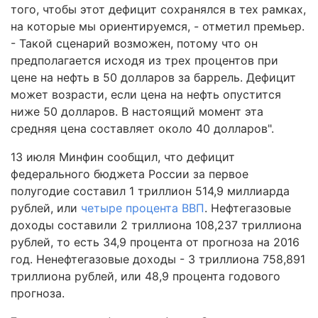
того, чтобы этот дефицит сохранялся в тех рамках,
на которые мы ориентируемся, - отметил премьер.
- Такой сценарий возможен, потому что он
предполагается исходя из трех процентов при
цене на нефть в 50 долларов за баррель. Дефицит
может возрасти, если цена на нефть опустится
ниже 50 долларов. В настоящий момент эта
средняя цена составляет около 40 долларов".
13 июля Минфин сообщил, что дефицит
федерального бюджета России за первое
полугодие составил 1 триллион 514,9 миллиарда
рублей, или
четыре процента ВВП
. Нефтегазовые
доходы составили 2 триллиона 108,237 триллиона
рублей, то есть 34,9 процента от прогноза на 2016
год. Ненефтегазовые доходы - 3 триллиона 758,891
триллиона рублей, или 48,9 процента годового
прогноза.