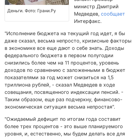
министр Дмитрий
Деньги. Фото: Грани.Ру
Медведев,
сообщает
Интерфакс.
"Исполнение бюджета на текущий год идет, я бы
даже сказал, весьма непросто, кризисные факторы
в экономике все еще дают о себе знать. Доходы
федерального бюджета в первом полугодии
снизились более чем на 11 процентов, уровень
доходов по сравнению с заложенными в бюджет
показателями за год может снизиться на 1,5
триллиона рублей, - сказал Медведев в ходе
совещания, посвященного индексации пенсий. -
Таким образом, еще раз подчеркну, финансово-
экономическая ситуация весьма непростая".
"Ожидаемый дефицит по итогам года составит
более трех процентов - это выше планируемого
уровня, и, естественно, мы будем делать все для