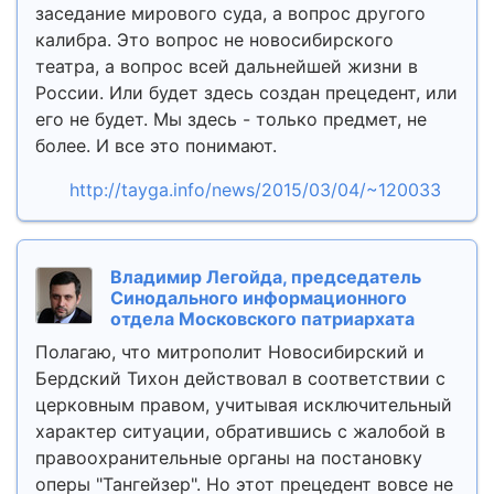
заседание мирового суда, а вопрос другого
калибра. Это вопрос не новосибирского
театра, а вопрос всей дальнейшей жизни в
России. Или будет здесь создан прецедент, или
его не будет. Мы здесь - только предмет, не
более. И все это понимают.
http://tayga.info/news/2015/03/04/~120033
Владимир Легойда, председатель
Синодального информационного
отдела Московского патриархата
Полагаю, что митрополит Новосибирский и
Бердский Тихон действовал в соответствии с
церковным правом, учитывая исключительный
характер ситуации, обратившись с жалобой в
правоохранительные органы на постановку
оперы "Тангейзер". Но этот прецедент вовсе не