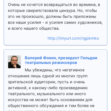
Очень не хочется возвращаться во времена, в
которые свирепствовала цензура. Но, чтобы
это не произошло, должны быть приложены
все наши усилия - и усилия самих художников,
и всего нашего общества.
http://tinyurl.com/ngpkmko
Валерий Фокин, президент Гильдии
театральных режиссеров
Мы убеждены, что негативное
отношение лишь одной из многих групп
зрительской аудитории, пусть и очень
активной, к какому-либо произведению
театрального, музыкального или иного
искусства не может быть основанием для
общественного обсуждения и тем более не