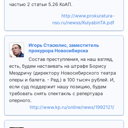
частью 2 статьи 5.26 КоАП.
http://www.prokuratura-
nso.ru/newss/KulyabinTA.pdf
Игорь Стасюлис, заместитель
прокурора Новосибирска
Состав преступления, на наш взгляд,
есть, будем настаивать на штрафе Борису
Мездричу (директору Новосибирского театра
оперы и балета. - Ред.) в 100 тысяч рублей. И,
если суд поддержит нашу позицию, будем
требовать снять спектакль с репертуара
оперного.
http://www.kp.ru/online/news/1992121/