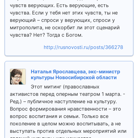
чувств верующих. Есть верующие, есть
чувства. Если у тебя нет этих чувств, ты не
верующий – спроси у верующих, спроси у
митрополита, не оскорбит ли этот сценарий
чувства? Нет? Тогда с Богом.
http://rusnovosti.ru/posts/366278
Наталья Ярославцева, экс-министр
культуры Новосибирской области
Этот митинг (православных
активистов перед оперным театром 1 марта. -
Ред.) – публичное наступление на культуру.
Вопрос формирования нравственности – это
вопрос воспитания и семьи. Только все
поколение в целом можно воспитывать, а не
выступать против отдельных мероприятий или