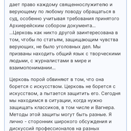
дает право каждому священнослужителю и
верующему по любому поводу обращаться в
суд, особенно учитывая требования принятого
Архиерейским собором документа...
...Церковь как никто другой заинтересована в
том, чтобы по статьям, защищающим чувства
верующих, не было уголовных дел. Мы
призваны находить общий язык с творческими
людьми, с журналистами в мире и
взаимопонимании...
Церковь порой обвиняют в том, что она
борется с искусством. Церковь не борется с
искусством, а пытается защитить его. Сегодня
мы находимся в ситуации, когда нужно
защищать классиков, в том числе и Вагнера.
Методы этой защиты могут быть разные. Я
лично - сторонник широкого обсуждения и
дискуссий профессионалов на разных