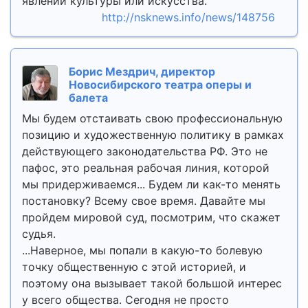
явлений культуры или искусства.
http://nsknews.info/news/148756
Борис Мездрич, директор
Новосибирского театра оперы и
балета
Мы будем отстаивать свою профессиональную
позицию и художественную политику в рамках
действующего законодательства РФ. Это не
пафос, это реальная рабочая линия, которой
мы придерживаемся... Будем ли как-то менять
постановку? Всему свое время. Давайте мы
пройдем мировой суд, посмотрим, что скажет
судья.
...Наверное, мы попали в какую-то болевую
точку общественную с этой историей, и
поэтому она вызывает такой большой интерес
у всего общества. Сегодня не просто