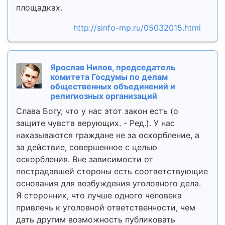
площадках.
http://sinfo-mp.ru/05032015.html
Ярослав Нилов, председатель
комитета Госдумы по делам
общественных объединений и
религиозных организаций
Слава Богу, что у нас этот закон есть (о
защите чувств верующих. - Ред.). У нас
наказываются граждане не за оскорбление, а
за действие, совершенное с целью
оскорбления. Вне зависимости от
пострадавшей стороны есть соответствующие
основания для возбуждения уголовного дела.
Я сторонник, что лучше одного человека
привлечь к уголовной ответственности, чем
дать другим возможность публиковать