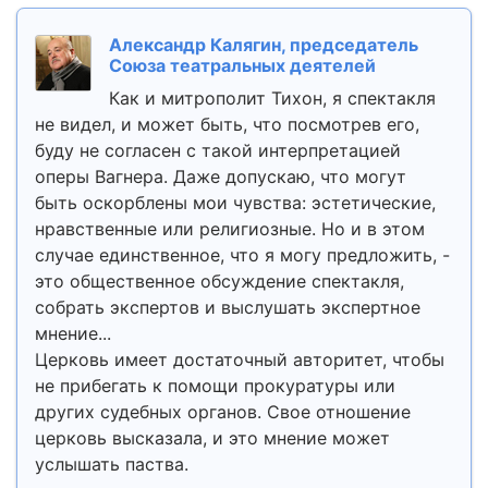
Александр Калягин, председатель
Союза театральных деятелей
Как и митрополит Тихон, я спектакля
не видел, и может быть, что посмотрев его,
буду не согласен с такой интерпретацией
оперы Вагнера. Даже допускаю, что могут
быть оскорблены мои чувства: эстетические,
нравственные или религиозные. Но и в этом
случае единственное, что я могу предложить, -
это общественное обсуждение спектакля,
собрать экспертов и выслушать экспертное
мнение...
Церковь имеет достаточный авторитет, чтобы
не прибегать к помощи прокуратуры или
других судебных органов. Свое отношение
церковь высказала, и это мнение может
услышать паства.