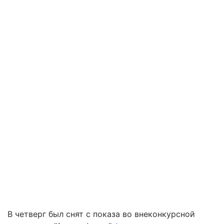
В четверг был снят с показа во внеконкурсной