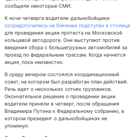
сообщили некоторые СМИ.
К ночи четверга водители-дальнобойщики
сосредоточились на ближних подступах к столице
для проведения акции протеста на Московской
кольцевой автодороге. Они выступают против
введения сбора с большегрузных автомобилей за
проезд по федеральным трассам. Когда начнется
акция, пока неизвестно.
В среду вечером состоялся координационный
совет, на котором был разработан план действий.
Речь идет о нескольких сотнях грузовиков.
Окончательное решение о проведении акции
водители приняли в четверг, после обращения
Владимира Путина к Федеральному собранию, в
котором президент о дальнобойщиках не
упомянул.