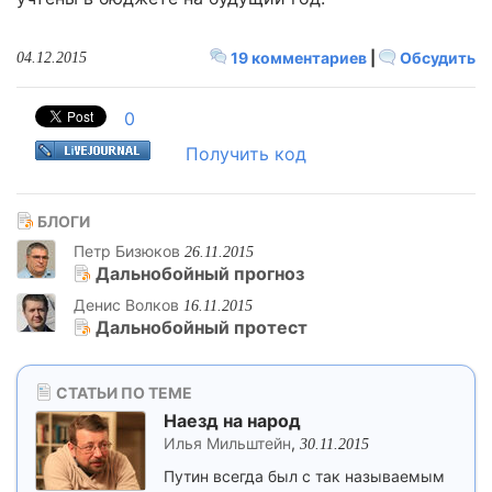
19 комментариев
|
Обсудить
04.12.2015
0
Получить код
БЛОГИ
Петр Бизюков
26.11.2015
Дальнобойный прогноз
Денис Волков
16.11.2015
Дальнобойный протест
СТАТЬИ ПО ТЕМЕ
Наезд на народ
Илья Мильштейн
,
30.11.2015
Путин всегда был с так называемым