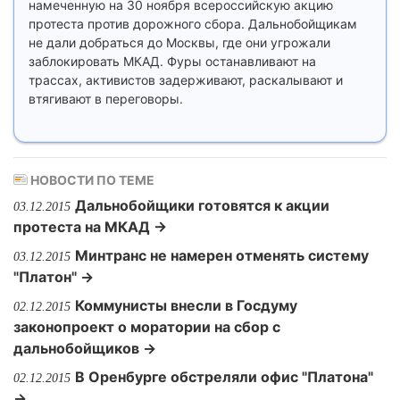
намеченную на 30 ноября всероссийскую акцию
протеста против дорожного сбора. Дальнобойщикам
не дали добраться до Москвы, где они угрожали
заблокировать МКАД. Фуры останавливают на
трассах, активистов задерживают, раскалывают и
втягивают в переговоры.
НОВОСТИ ПО ТЕМЕ
Дальнобойщики готовятся к акции
03.12.2015
протеста на МКАД →
Минтранс не намерен отменять систему
03.12.2015
"Платон" →
Коммунисты внесли в Госдуму
02.12.2015
законопроект о моратории на сбор с
дальнобойщиков →
В Оренбурге обстреляли офис "Платона"
02.12.2015
→