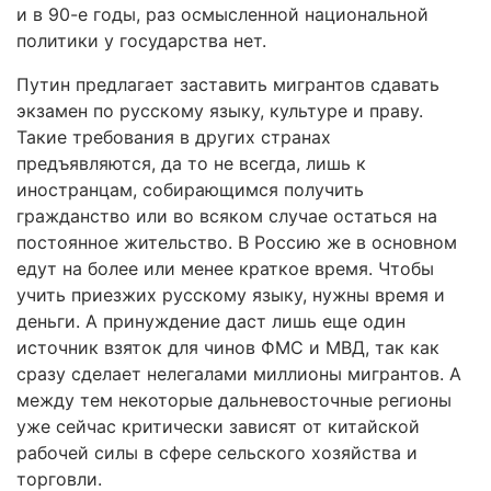
и в 90-е годы, раз осмысленной национальной
политики у государства нет.
Путин предлагает заставить мигрантов сдавать
экзамен по русскому языку, культуре и праву.
Такие требования в других странах
предъявляются, да то не всегда, лишь к
иностранцам, собирающимся получить
гражданство или во всяком случае остаться на
постоянное жительство. В Россию же в основном
едут на более или менее краткое время. Чтобы
учить приезжих русскому языку, нужны время и
деньги. А принуждение даст лишь еще один
источник взяток для чинов ФМС и МВД, так как
сразу сделает нелегалами миллионы мигрантов. А
между тем некоторые дальневосточные регионы
уже сейчас критически зависят от китайской
рабочей силы в сфере сельского хозяйства и
торговли.