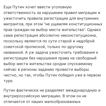
Еще Путин хочет ввести уголовную
ответственность за нарушение правил миграции и
ужесточить правила регистрации для внутренних
мигрантов, при этом "не ущемляя конституционных
прав граждан на выбор места жительства". Однако
сама регистрация абсолютно неконституционна,
поскольку является по сути старой и недоброй
советской пропиской, только по-другому
названной. А уж задача ужесточить требования к
регистрации без нарушения права на свободный
выбор места жительства сродни спускаемому
сейчас в регионы заданию провести выборы
честно, но так, чтобы Путин победил уже в первом
туре.
Путин фактически не разделяет международную и
внутрироссийскую миграцию. В этом он не
отличается от наших малообразованных