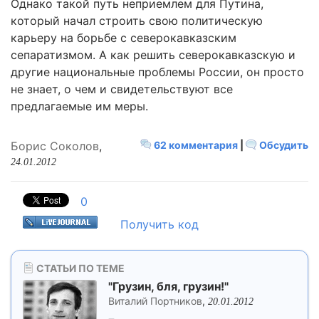
Однако такой путь неприемлем для Путина,
который начал строить свою политическую
карьеру на борьбе с северокавказским
сепаратизмом. А как решить северокавказскую и
другие национальные проблемы России, он просто
не знает, о чем и свидетельствуют все
предлагаемые им меры.
Борис Соколов
,
62 комментария
|
Обсудить
24.01.2012
0
Получить код
СТАТЬИ ПО ТЕМЕ
"Грузин, бля, грузин!"
Виталий Портников
,
20.01.2012