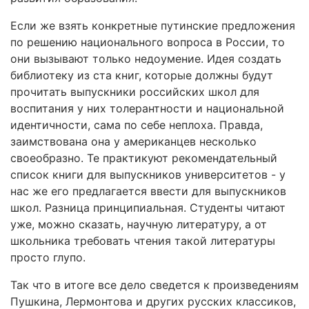
Если же взять конкретные путинские предложения
по решению национального вопроса в России, то
они вызывают только недоумение. Идея создать
библиотеку из ста книг, которые должны будут
прочитать выпускники российских школ для
воспитания у них толерантности и национальной
идентичности, сама по себе неплоха. Правда,
заимствована она у американцев несколько
своеобразно. Те практикуют рекомендательный
список книги для выпускников университетов - у
нас же его предлагается ввести для выпускников
школ. Разница принципиальная. Студенты читают
уже, можно сказать, научную литературу, а от
школьника требовать чтения такой литературы
просто глупо.
Так что в итоге все дело сведется к произведениям
Пушкина, Лермонтова и других русских классиков,