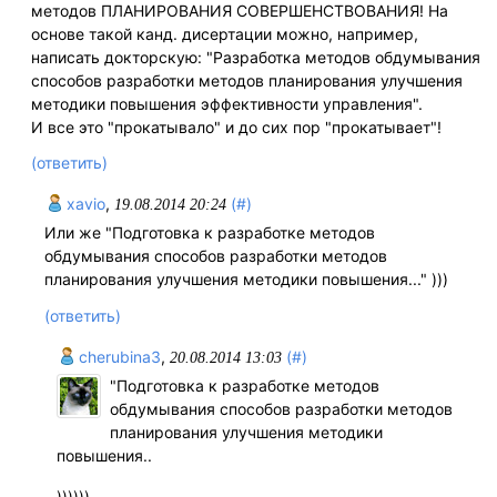
методов ПЛАНИРОВАНИЯ СОВЕРШЕНСТВОВАНИЯ! На
основе такой канд. дисертации можно, например,
написать докторскую: "Разработка методов обдумывания
способов разработки методов планирования улучшения
методики повышения эффективности управления".
И все это "прокатывало" и до сих пор "прокатывает"!
(ответить)
xavio
,
(#)
19.08.2014 20:24
Или же "Подготовка к разработке методов
обдумывания способов разработки методов
планирования улучшения методики повышения..." )))
(ответить)
cherubina3
,
(#)
20.08.2014 13:03
"Подготовка к разработке методов
обдумывания способов разработки методов
планирования улучшения методики
повышения..
))))))