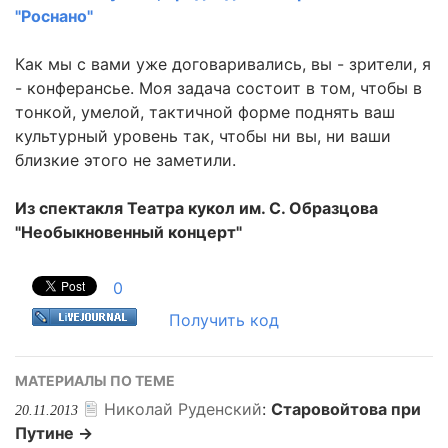
"Роснано"
Как мы с вами уже договаривались, вы - зрители, я
- конферансье. Моя задача состоит в том, чтобы в
тонкой, умелой, тактичной форме поднять ваш
культурный уровень так, чтобы ни вы, ни ваши
близкие этого не заметили.
Из спектакля Театра кукол им. С. Образцова
"Необыкновенный концерт"
0
Получить код
МАТЕРИАЛЫ ПО ТЕМЕ
Николай Руденский
:
Старовойтова при
20.11.2013
Путине →