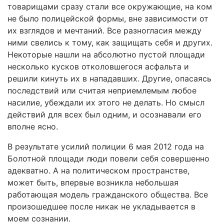
товарищами сразу стали все окружающие, на ком
не было полицейской формы, вне зависимости от
их взглядов и мечтаний. Все разногласия между
ними свелись к тому, как защищать себя и других.
Некоторые нашли на абсолютно пустой площади
несколько кусков отколовшегося асфальта и
решили кинуть их в нападавших. Другие, опасаясь
последствий или считая неприемлемым любое
насилие, убеждали их этого не делать. Но смысл
действий для всех был одним, и осознавали его
вполне ясно.
В результате усилий полиции 6 мая 2012 года на
Болотной площади люди повели себя совершенно
адекватно. А на политическом пространстве,
может быть, впервые возникла небольшая
работающая модель гражданского общества. Все
произошедшее после никак не укладывается в
моем сознании.