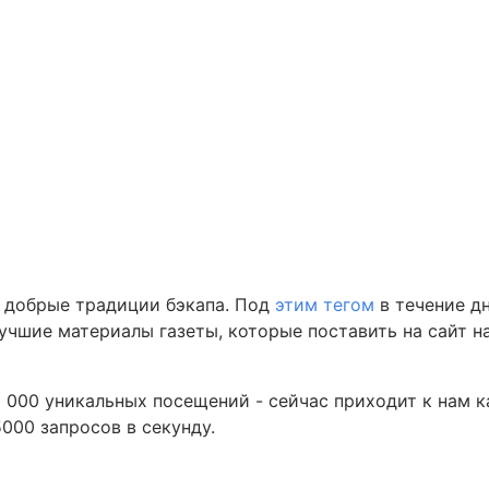
 добрые традиции бэкапа. Под
этим тегом
в течение дн
учшие материалы газеты, которые поставить на сайт 
0 000 уникальных посещений - сейчас приходит к нам к
000 запросов в секунду.