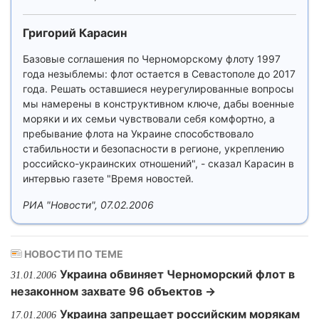
Григорий Карасин
Базовые соглашения по Черноморскому флоту 1997
года незыблемы: флот остается в Севастополе до 2017
года. Решать оставшиеся неурегулированные вопросы
мы намерены в конструктивном ключе, дабы военные
моряки и их семьи чувствовали себя комфортно, а
пребывание флота на Украине способствовало
стабильности и безопасности в регионе, укреплению
российско-украинских отношений", - сказал Карасин в
интервью газете "Время новостей.
РИА "Новости", 07.02.2006
НОВОСТИ ПО ТЕМЕ
Украина обвиняет Черноморский флот в
31.01.2006
незаконном захвате 96 объектов →
Украина запрещает российским морякам
17.01.2006