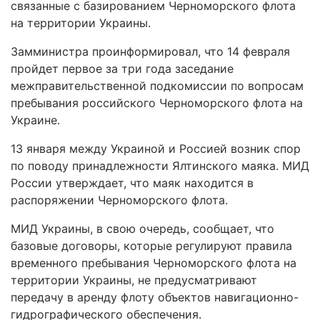
связанные с базированием Черноморского флота
на территории Украины.
Замминистра проинформировал, что 14 февраля
пройдет первое за три года заседание
межправительственной подкомиссии по вопросам
пребывания российского Черноморского флота на
Украине.
13 января между Украиной и Россией возник спор
по поводу принадлежности Ялтинского маяка. МИД
России утверждает, что маяк находится в
распоряжении Черноморского флота.
МИД Украины, в свою очередь, сообщает, что
базовые договоры, которые регулируют правила
временного пребывания Черноморского флота на
территории Украины, не предусматривают
передачу в аренду флоту объектов навигационно-
гидрографического обеспечения.