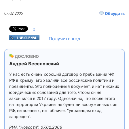
Обсудить
07.02.2006
0
Получить код
ДОСЛОВНО
Андрей Веселовский
У нас есть очень хороший договор о пребывании ЧФ
РФ в Крыму. Его хвалили все российские политики и
президенты. Это полноценный документ, и нет никаких
юридических оснований для того, чтобы он не
закончился в 2017 году. Однозначно, что после этого
на территории Украины не будет ни вооруженных сил
РФ, ни военных, ни табличек "украинцам вход
запрещен".
РИА "Новости", 07.02.2006