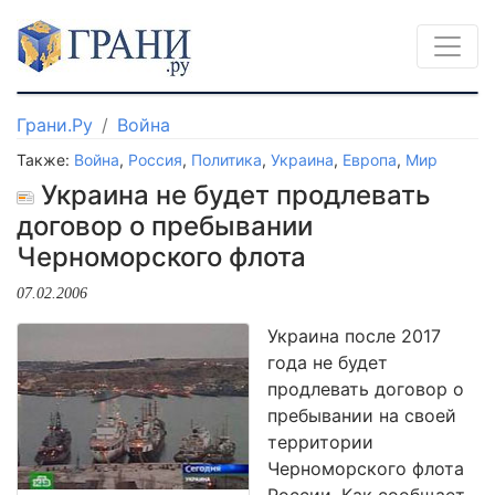
Грани.Ру
Война
Также:
Война
,
Россия
,
Политика
,
Украина
,
Европа
,
Мир
Украина не будет продлевать
договор о пребывании
Черноморского флота
07.02.2006
Украина после 2017
года не будет
продлевать договор о
пребывании на своей
территории
Черноморского флота