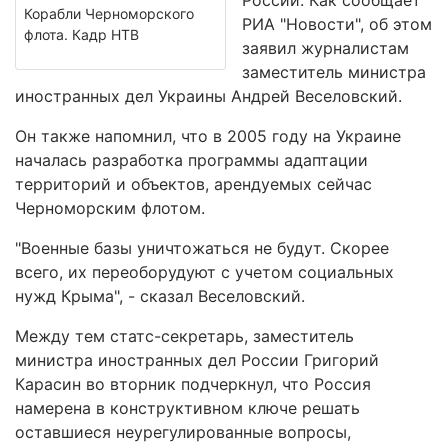
России. Как сообщает
Корабли Черноморского
РИА "Новости", об этом
флота. Кадр НТВ
заявил журналистам
заместитель министра
иностранных дел Украины Андрей Веселовский.
Он также напомнил, что в 2005 году на Украине
началась разработка программы адаптации
территорий и объектов, арендуемых сейчас
Черноморским флотом.
"Военные базы уничтожаться не будут. Скорее
всего, их переоборудуют с учетом социальных
нужд Крыма", - сказал Веселовский.
Между тем статс-секретарь, заместитель
министра иностранных дел России Григорий
Карасин во вторник подчеркнул, что Россия
намерена в конструктивном ключе решать
оставшиеся неурегулированные вопросы,