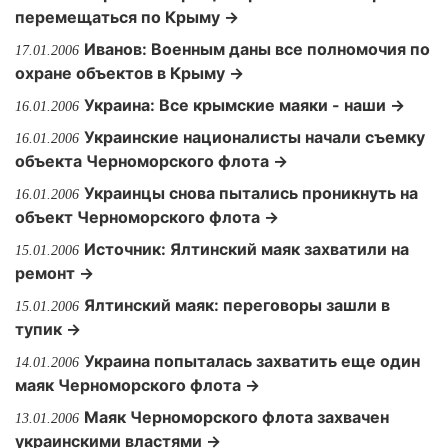
перемещаться по Крыму →
Иванов: Военным даны все полномочия по
17.01.2006
охране объектов в Крыму →
Украина: Все крымские маяки - наши →
16.01.2006
Украинские националисты начали съемку
16.01.2006
объекта Черноморского флота →
Украинцы снова пытались проникнуть на
16.01.2006
объект Черноморского флота →
Источник: Ялтинский маяк захватили на
15.01.2006
ремонт →
Ялтинский маяк: переговоры зашли в
15.01.2006
тупик →
Украина попыталась захватить еще один
14.01.2006
маяк Черноморского флота →
Маяк Черноморского флота захвачен
13.01.2006
украинскими властями →