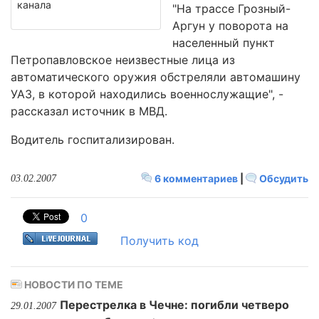
канала
"На трассе Грозный-
Аргун у поворота на
населенный пункт
Петропавловское неизвестные лица из
автоматического оружия обстреляли автомашину
УАЗ, в которой находились военнослужащие", -
рассказал источник в МВД.
Водитель госпитализирован.
6 комментариев
|
Обсудить
03.02.2007
0
Получить код
НОВОСТИ ПО ТЕМЕ
Перестрелка в Чечне: погибли четверо
29.01.2007