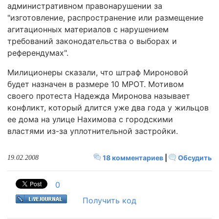
административном правонарушении за
"изготовление, распространение или размещение
агитационных материалов с нарушением
требований законодательства о выборах и
референдумах".
Милиционеры сказали, что штраф Мироновой
будет назначен в размере 10 МРОТ. Мотивом
своего протеста Надежда Миронова называет
конфликт, который длится уже два года у жильцов
ее дома на улице Нахимова с городскими
властями из-за уплотнительной застройки.
18 комментариев
|
Обсудить
19.02.2008
0
Получить код