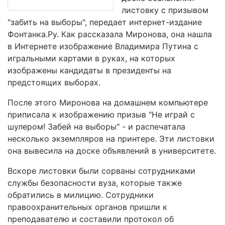
листовку с призывом
"забить на выборы", передает интернет-издание
Фонтанка.Ру. Как рассказала Миронова, она нашла
в Интернете изображение Владимира Путина с
игральными картами в руках, на которых
изображены кандидаты в президенты на
предстоящих выборах.
После этого Миронова на домашнем компьютере
приписала к изображению призыв "Не играй с
шулером! Забей на выборы" - и распечатала
несколько экземпляров на принтере. Эти листовки
она вывесила на доске объявлений в университете.
Вскоре листовки были сорваны сотрудниками
службы безопасности вуза, которые также
обратились в милицию. Сотрудники
правоохранительных органов пришли к
преподавателю и составили протокол об