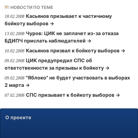
НОВОСТИ ПО ТЕМЕ
Касьянов призывает к частичному
18.02.2008
бойкоту выборов →
Чуров: ЦИК не заплачет из-за отказа
13.02.2008
БДИПЧ прислать наблюдателей →
Касьянов призвал к бойкоту выборов →
10.02.2008
ЦИК предупредил СПС об
09.02.2008
ответственности за призывы к бойкоту →
"Яблоко" не будет участвовать в выборах
09.02.2008
2 марта →
СПС призывает к бойкоту выборов →
07.02.2008
О проекте