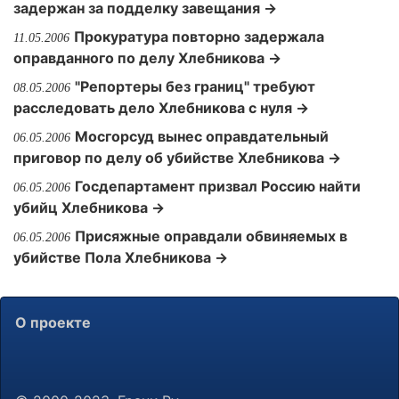
задержан за подделку завещания →
Прокуратура повторно задержала
11.05.2006
оправданного по делу Хлебникова →
"Репортеры без границ" требуют
08.05.2006
расследовать дело Хлебникова с нуля →
Мосгорсуд вынес оправдательный
06.05.2006
приговор по делу об убийстве Хлебникова →
Госдепартамент призвал Россию найти
06.05.2006
убийц Хлебникова →
Присяжные оправдали обвиняемых в
06.05.2006
убийстве Пола Хлебникова →
О проекте