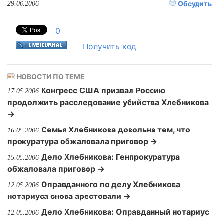
Обсудить
29.06.2006
0
Получить код
НОВОСТИ ПО ТЕМЕ
Конгресс США призвал Россию
17.05.2006
продолжить расследование убийства Хлебникова
→
Семья Хлебникова довольна тем, что
16.05.2006
прокуратура обжаловала приговор →
Дело Хлебникова: Генпрокуратура
15.05.2006
обжаловала приговор →
Оправданного по делу Хлебникова
12.05.2006
нотариуса снова арестовали →
Дело Хлебникова: Оправданный нотариус
12.05.2006