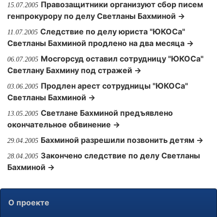
Правозащитники организуют сбор писем
15.07.2005
генпрокурору по делу Светланы Бахминой →
Следствие по делу юриста "ЮКОСа"
11.07.2005
Светланы Бахминой продлено на два месяца →
Мосгорсуд оставил сотрудницу "ЮКОСа"
06.07.2005
Светлану Бахмину под стражей →
Продлен арест сотрудницы "ЮКОСа"
03.06.2005
Светланы Бахминой →
Светлане Бахминой предъявлено
13.05.2005
окончательное обвинение →
Бахминой разрешили позвонить детям →
29.04.2005
Закончено следствие по делу Светланы
28.04.2005
Бахминой →
О проекте