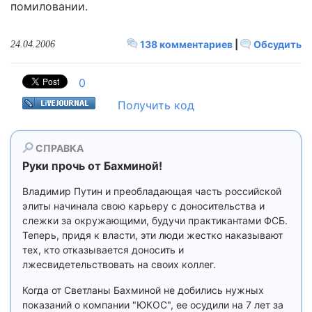
помиловании.
138 комментариев
|
Обсудить
24.04.2006
0
Получить код
СПРАВКА
Руки прочь от Бахминой!
Владимир Путин и преобладающая часть российской
элиты начинала свою карьеру с доносительства и
слежки за окружающими, будучи практикантами ФСБ.
Теперь, придя к власти, эти люди жестко наказывают
тех, кто отказывается доносить и
лжесвидетельствовать на своих коллег.
Когда от Светланы Бахминой не добились нужных
показаний о компании "ЮКОС", ее осудили на 7 лет за