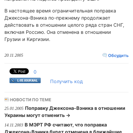
В настоящее время ограничительная поправка
Джексона-Вэника по-прежнему продолжает
действовать в отношении целого ряда стран СНГ,
включая Россию. Она отменена в отношении
Грузии и Киргизии.
Обсудить
20.11.2005
0
Получить код
НОВОСТИ ПО ТЕМЕ
Поправку Джексона-Вэника в отношении
25.01.2005
Украины могут отменить →
В МЭРТ РФ считают, что поправка
14.11.2003
Джексона-Вэника будет отменена в ближайшие