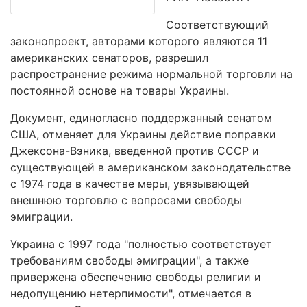
Cоответствующий
законопроект, авторами которого являются 11
американских сенаторов, разрешил
распространение режима нормальной торговли на
постоянной основе на товары Украины.
Документ, единогласно поддержанный сенатом
США, отменяет для Украины действие поправки
Джексона-Вэника, введенной против СССР и
существующей в американском законодательстве
с 1974 года в качестве меры, увязывающей
внешнюю торговлю с вопросами свободы
эмиграции.
Украина с 1997 года "полностью соответствует
требованиям свободы эмиграции", а также
привержена обеспечению свободы религии и
недопущению нетерпимости", отмечается в