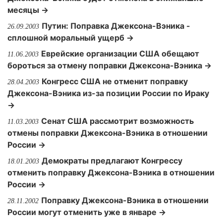
месяцы →
Путин: Поправка Джексона-Вэника -
26.09.2003
сплошной моральный ущерб →
Еврейские организации США обещают
11.06.2003
бороться за отмену поправки Джексона-Вэника →
Конгресс США не отменит поправку
28.04.2003
Джексона-Вэника из-за позиции России по Ираку
→
Сенат США рассмотрит возможность
11.03.2003
отмены поправки Джексона-Вэника в отношении
России →
Демократы предлагают Конгрессу
18.01.2003
отменить поправку Джексона-Вэника в отношении
России →
Поправку Джексона-Вэника в отношении
28.11.2002
России могут отменить уже в январе →