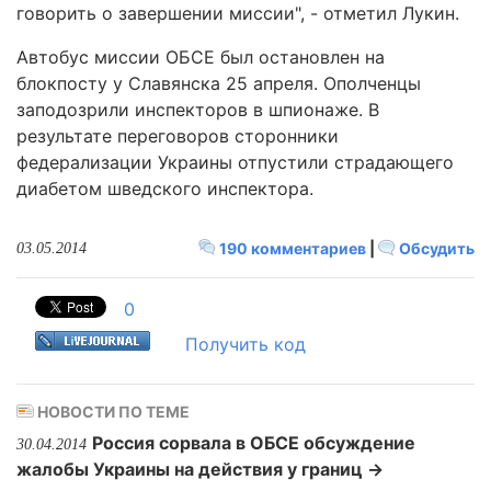
говорить о завершении миссии", - отметил Лукин.
Автобус миссии ОБСЕ был остановлен на
блокпосту у Славянска 25 апреля. Ополченцы
заподозрили инспекторов в шпионаже. В
результате переговоров сторонники
федерализации Украины отпустили страдающего
диабетом шведского инспектора.
190 комментариев
|
Обсудить
03.05.2014
0
Получить код
НОВОСТИ ПО ТЕМЕ
Россия сорвала в ОБСЕ обсуждение
30.04.2014
жалобы Украины на действия у границ →