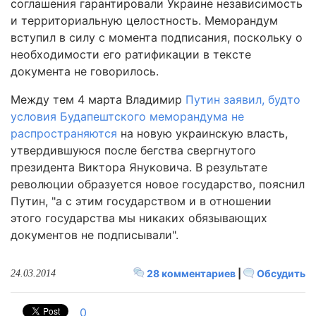
соглашения гарантировали Украине независимость
и территориальную целостность. Меморандум
вступил в силу с момента подписания, поскольку о
необходимости его ратификации в тексте
документа не говорилось.
Между тем 4 марта Владимир
Путин заявил, будто
условия Будапештского меморандума не
распространяются
на новую украинскую власть,
утвердившуюся после бегства свергнутого
президента Виктора Януковича. В результате
революции образуется новое государство, пояснил
Путин, "а с этим государством и в отношении
этого государства мы никаких обязывающих
документов не подписывали".
28 комментариев
|
Обсудить
24.03.2014
0