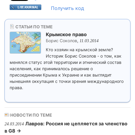
Получить код
СТАТЬИ ПО ТЕМЕ
Крымское право
Борис Соколов
,
11.03.2014
Кто хозяин на крымской земле?
Историк Борис Соколов - о том, как
менялся статус этой территории и этнический состав
населения, как принималось решение о
присоединении Крыма к Украине и как выглядит
нынешняя оккупация с точки зрения международного
права.
НОВОСТИ ПО ТЕМЕ
Лавров: Россия не цепляется за членство
24.03.2014
в G8 →