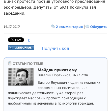
в знак протеста против уголовного преследования
экс-премьера. Депутаты от БЮТ покинули зал
заседаний.
2 комментария
|
Обсудить
16.12.2010
0
Получить код
СТАТЬИ ПО ТЕМЕ
Майдан приказ ему
Виталий Портников
,
26.11.2010
Виктор Янукович - один из немногих
современных политиков, чья
политическая деятельность уже второй раз
порождает массовый протест, приводящий к
необратимым изменениям в психологии граждан.