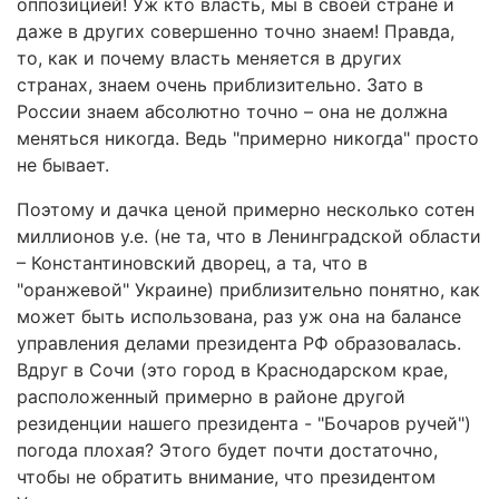
оппозицией! Уж кто власть, мы в своей стране и
даже в других совершенно точно знаем! Правда,
то, как и почему власть меняется в других
странах, знаем очень приблизительно. Зато в
России знаем абсолютно точно – она не должна
меняться никогда. Ведь "примерно никогда" просто
не бывает.
Поэтому и дачка ценой примерно несколько сотен
миллионов у.е. (не та, что в Ленинградской области
– Константиновский дворец, а та, что в
"оранжевой" Украине) приблизительно понятно, как
может быть использована, раз уж она на балансе
управления делами президента РФ образовалась.
Вдруг в Сочи (это город в Краснодарском крае,
расположенный примерно в районе другой
резиденции нашего президента - "Бочаров ручей")
погода плохая? Этого будет почти достаточно,
чтобы не обратить внимание, что президентом