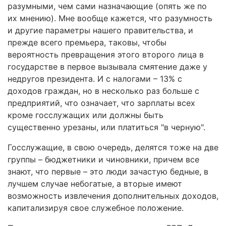
разумными, чем сами назначающие (опять же по
их мнению). Мне вообще кажется, что разумность
и другие параметры нашего правительства, и
прежде всего премьера, таковы, чтобы
вероятность превращения этого второго лица в
государстве в первое вызывала смятение даже у
недругов президента. И с налогами – 13% с
доходов граждан, но в несколько раз больше с
предприятий, что означает, что зарплаты всех
кроме госслужащих или должны быть
существенно урезаны, или платиться "в черную".
Госслужащие, в свою очередь, делятся тоже на две
группы – бюджетники и чиновники, причем все
знают, что первые – это люди зачастую бедные, в
лучшем случае небогатые, а вторые имеют
возможность извлечения дополнительных доходов,
капитализируя свое служебное положение.