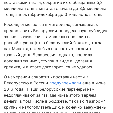
поставками нефти, сократив их с обещанных 5,3
миллиона тонн в квартал сначала до 3,5 миллиона
тонн, а в октябре-декабре до 3 миллионов тонн.
Россия, отмечается в материале, соглашалась
предоставить Белоруссии определенную субсидию
за счет зачисления таможенных пошлин на
российскую нефть в белорусский бюджет, тогда
как Минск должен был полностью погасить
газовый долг. Белоруссия, однако, просила
дополнительных уступок в виде выделения
кредита, и в итоге договориться не удалось.
О намерении сократить поставки нефти в
Белоруссию в России
предупреждали
еще в июне
2016 года. "Наши белорусские партнеры нам
недоплачивают за газ, мы из-за этого теряем
деньги, в том числе в бюджете, так как "Газпром"
крупный налогоплательщик, и конечно вынуждены