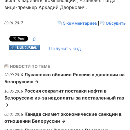
искать варианты компенсации", - заявлял тогда
вице-премьер Аркадий Дворкович.
5 комментариев
|
Обсудить
09.01.2017
0
Получить код
НОВОСТИ ПО ТЕМЕ
Лукашенко обвинил Россию в давлении на
20.09.2016
Белоруссию →
Россия сократит поставки нефти в
16.06.2016
Белоруссию из-за недоплаты за поставленный газ
→
Канада снимет экономические санкции в
08.05.2016
отношении Белоруссии →