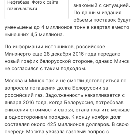
Нефтебаза. Фото с сайта
знакомый с ситуацией.
rezervuar.fis.ru
По данным издания,
объемы поставок будут
уменьшены до 4 миллионов тонн в квартал вместо
нынешних 4,5 миллиона.
По информации источников, российское
Минэнерго еще 28 декабря 2016 года передало
новый график белорусской стороне, однако Минск
не согласился с таким подходом.
Москва и Минск так и не смогли договориться по
вопросам погашения долга Белоруссии за
российский газ. Задолженность накапливается с
января 2016 года, когда Белоруссия, потребовав
снижения стоимости сырья, стала платить меньше
в одностороннем порядке. К концу ноября долг
составлял около 425 миллионов долларов. В свою
очередь Москва увязала газовый вопрос с