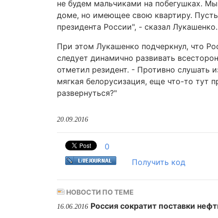
не будем мальчиками на побегушках. Мы
доме, но имеющее свою квартиру. Пусть 
президента России", - сказал Лукашенко.
При этом Лукашенко подчеркнул, что Ро
следует динамично развивать всесторон
отметил резидент. - Противно слушать и
мягкая белорусизация, еще что-то тут п
развернуться?"
20.09.2016
0
Получить код
НОВОСТИ ПО ТЕМЕ
Россия сократит поставки нефт
16.06.2016