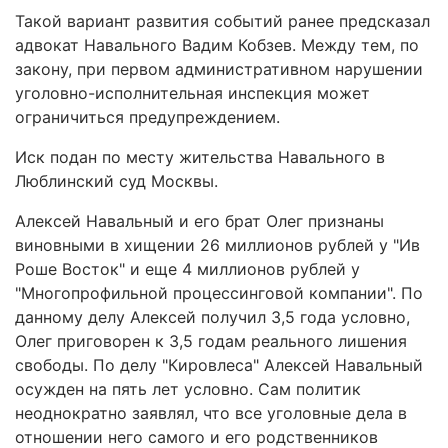
Такой вариант развития событий ранее предсказал
адвокат Навального Вадим Кобзев. Между тем, по
закону, при первом административном нарушении
уголовно-исполнительная инспекция может
ограничиться предупреждением.
Иск подан по месту жительства Навального в
Люблинский суд Москвы.
Алексей Навальный и его брат Олег признаны
виновными в хищении 26 миллионов рублей у "Ив
Роше Восток" и еще 4 миллионов рублей у
"Многопрофильной процессинговой компании". По
данному делу Алексей получил 3,5 года условно,
Олег приговорен к 3,5 годам реального лишения
свободы. По делу "Кировлеса" Алексей Навальный
осужден на пять лет условно. Сам политик
неоднократно заявлял, что все уголовные дела в
отношении него самого и его родственников