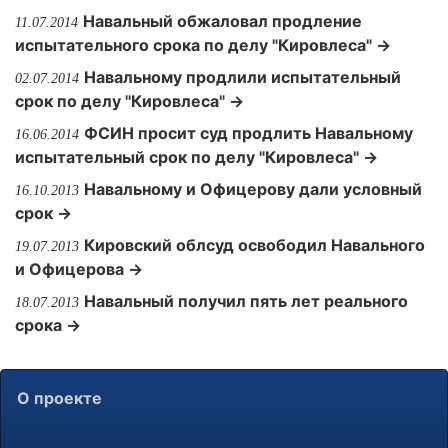
Навальный обжаловал продление
11.07.2014
испытательного срока по делу "Кировлеса" →
Навальному продлили испытательный
02.07.2014
срок по делу "Кировлеса" →
ФСИН просит суд продлить Навальному
16.06.2014
испытательный срок по делу "Кировлеса" →
Навальному и Офицерову дали условный
16.10.2013
срок →
Кировский облсуд освободил Навального
19.07.2013
и Офицерова →
Навальный получил пять лет реального
18.07.2013
срока →
О проекте