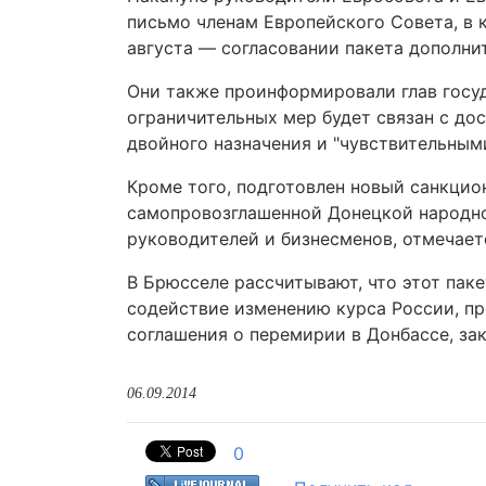
письмо членам Европейского Совета, в
августа — согласовании пакета дополни
Они также проинформировали глав госуд
ограничительных мер будет связан с до
двойного назначения и "чувствительным
Кроме того, подготовлен новый санкци
самопровозглашенной Донецкой народно
руководителей и бизнесменов, отмечает
В Брюсселе рассчитывают, что этот пак
содействие изменению курса России, пр
соглашения о перемирии в Донбассе, за
06.09.2014
0