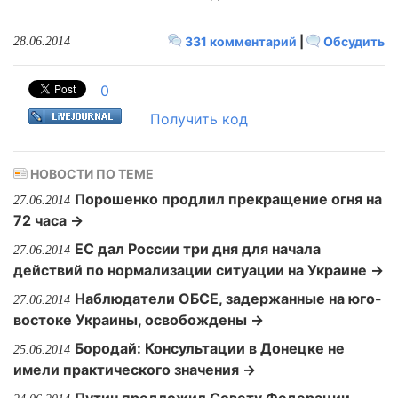
331 комментарий
|
Обсудить
28.06.2014
0
Получить код
НОВОСТИ ПО ТЕМЕ
Порошенко продлил прекращение огня на
27.06.2014
72 часа →
ЕС дал России три дня для начала
27.06.2014
действий по нормализации ситуации на Украине →
Наблюдатели ОБСЕ, задержанные на юго-
27.06.2014
востоке Украины, освобождены →
Бородай: Консультации в Донецке не
25.06.2014
имели практического значения →