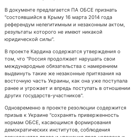
В документе предлагается ПА ОБСЕ признать
"состоявшийся в Крыму 16 марта 2014 года
референдум нелегитимным и незаконным актом,
результаты которого не имеют никакой
юридической силы".
В проекте Кардина содержатся утверждения о
том, что "Россия продолжает нарушать свои
международные обязательства с намерением
выдвинуть такие же незаконные притязания на
восточную часть Украины, как она уже поступала
ранее и угрожает и впредь поступать в отношении
других государств-участников".
Одновременно в проекте резолюции содержится
призыв к Украине "сохранять приверженность
нормам ОБСЕ, касающимся формирования
демократических институтов, соблюдения