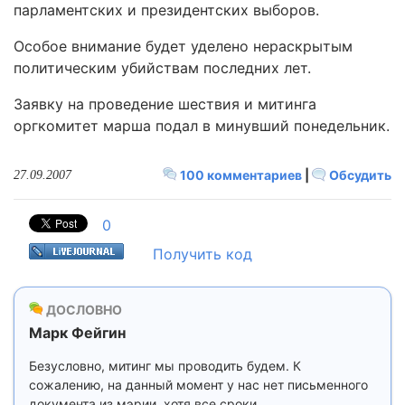
парламентских и президентских выборов.
Особое внимание будет уделено нераскрытым
политическим убийствам последних лет.
Заявку на проведение шествия и митинга
оргкомитет марша подал в минувший понедельник.
100 комментариев
|
Обсудить
27.09.2007
0
Получить код
ДОСЛОВНО
Марк Фейгин
Безусловно, митинг мы проводить будем. К
сожалению, на данный момент у нас нет письменного
документа из мэрии, хотя все сроки,