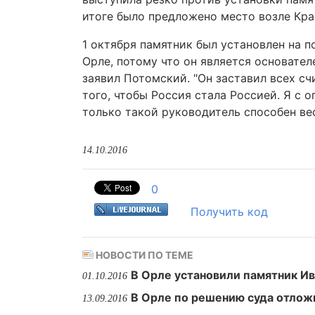
итоге было предложено место возле Кра
1 октября памятник был установлен на 
Орле, потому что он является основател
заявил Потомский. "Он заставил всех сч
того, чтобы Россия стала Россией. Я с
только такой руководитель способен вес
14.10.2016
0
Получить код
НОВОСТИ ПО ТЕМЕ
В Орле установили памятник Ив
01.10.2016
В Орле по решению суда отлож
13.09.2016