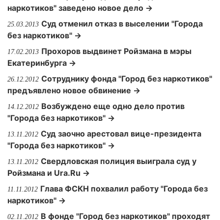
наркотиков" заведено новое дело →
Суд отменил отказ в выселении "Города
25.03.2013
без наркотиков" →
Прохоров выдвинет Ройзмана в мэры
17.02.2013
Екатеринбурга →
Сотруднику фонда "Город без наркотиков"
26.12.2012
предъявлено новое обвинение →
Возбуждено еще одно дело против
14.12.2012
"Города без наркотиков" →
Суд заочно арестовал вице-президента
13.11.2012
"Города без наркотиков" →
Свердловская полиция выиграла суд у
13.11.2012
Ройзмана и Ura.Ru →
Глава ФСКН похвалил работу "Города без
11.11.2012
наркотиков" →
В фонде "Город без наркотиков" проходят
02.11.2012