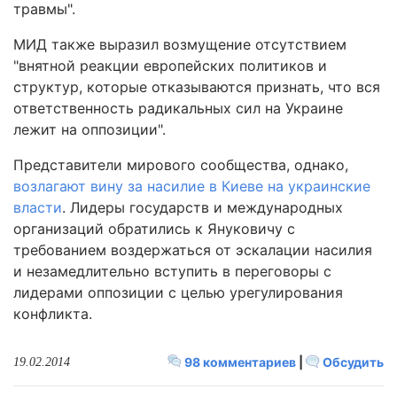
травмы".
МИД также выразил возмущение отсутствием
"внятной реакции европейских политиков и
структур, которые отказываются признать, что вся
ответственность радикальных сил на Украине
лежит на оппозиции".
Представители мирового сообщества, однако,
возлагают вину за насилие в Киеве на украинские
власти
. Лидеры государств и международных
организаций обратились к Януковичу с
требованием воздержаться от эскалации насилия
и незамедлительно вступить в переговоры с
лидерами оппозиции с целью урегулирования
конфликта.
98 комментариев
|
Обсудить
19.02.2014