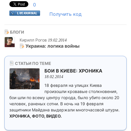
0
Получить код
БЛОГИ
Кирилл Рогов
19.02.2014
Украина: логика войны
СТАТЬИ ПО ТЕМЕ
БОИ В КИЕВЕ: ХРОНИКА
18.02.2014
18 февраля на улицах Киева
произошли кровавые столкновения,
бои шли по всему центру города, было убито около 20
человек, раненых сотни. В ночь на 19 февраля
защитники Майдана выдержали многочасовой штурм.
ХРОНИКА, ФОТО, ВИДЕО.