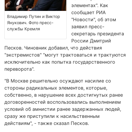
элементах". Как
сообщает РИА
Владимир Путин и Виктор
"Новости", об этом
Янукович. Фото пресс-
заявил пресс-
службы Кремля
секретарь президента
России Дмитрий
Песков. Чиновник добавил, что действия
"экстремистов" "могут трактоваться и трактуются
исключительно как попытка государственного
переворота".
"В Москве решительно осуждают насилие со
стороны радикальных элементов, которые,
собственно, в нарушение всех достигнутых ранее
договоренностей воспользовались выполнением
условий об амнистии ранее задержанных людей,
сразу же приступили к насильственным
действиям", - также сказал Песков.