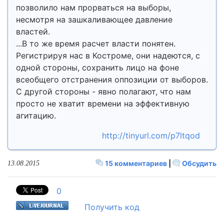
позволило нам прорваться на выборы,
несмотря на зашкаливающее давление
властей.
...В то же время расчет власти понятен.
Регистрируя нас в Костроме, они надеются, с
одной стороны, сохранить лицо на фоне
всеобщего отстранения оппозиции от выборов.
С другой стороны - явно полагают, что нам
просто не хватит времени на эффективную
агитацию.
http://tinyurl.com/p7ltqod
15 комментариев
|
Обсудить
13.08.2015
0
Получить код