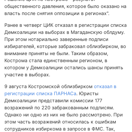
общественного давления, которое было оказано на
власть после снятия оппозиции в регионах".
Ранее в четверг ЦИК отказал в регистрации списка
Демкоалиции на выборах в Магаданскую облдуму.
При этом нотариально заверенные подписи
избирателей, которые забраковал облизбирком, во
внимание приняты не были. Таким образом,
Кострома стала единственным регионом, в
котором у Демкоалиции остались шансы принять
участие в выборах.
9 августа Костромской облизбирком
отказал в
регистрации списка ПАРНАСа
. Юристы
Демкоалиции представили комиссии 177
возражений по 220 забракованным подписям.
Однако ни одно из них не было рассмотрено. При
этом часть возражений относилась к ошибкам
сотрудников избиркома в запросе в ФМС. Так,