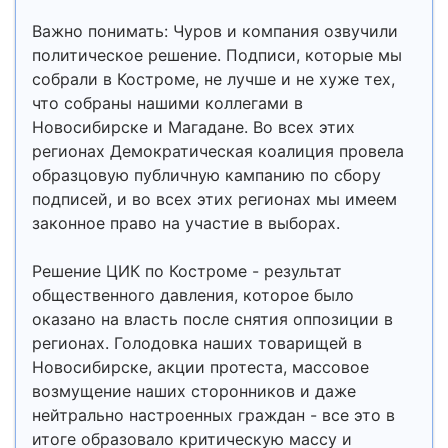
Важно понимать: Чуров и компания озвучили
политическое решение. Подписи, которые мы
собрали в Костроме, не лучше и не хуже тех,
что собраны нашими коллегами в
Новосибирске и Магадане. Во всех этих
регионах Демократическая коалиция провела
образцовую публичную кампанию по сбору
подписей, и во всех этих регионах мы имеем
законное право на участие в выборах.
Решение ЦИК по Костроме - результат
общественного давления, которое было
оказано на власть после снятия оппозиции в
регионах. Голодовка наших товарищей в
Новосибирске, акции протеста, массовое
возмущение наших сторонников и даже
нейтрально настроенных граждан - все это в
итоге образовало критическую массу и