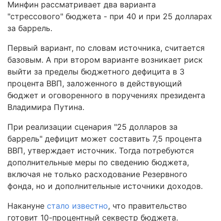
Минфин рассматривает два варианта
"стрессового" бюджета - при 40 и при 25 долларах
за баррель.
Первый вариант, по словам источника, считается
базовым. А при втором варианте возникает риск
выйти за пределы бюджетного дефицита в 3
процента ВВП, заложенного в действующий
бюджет и оговоренного в поручениях президента
Владимира Путина.
При реализации сценария "25 долларов за
баррель" дефицит может составить 7,5 процента
ВВП, утверждает источник. Тогда потребуются
дополнительные меры по сведению бюджета,
включая не только расходование Резервного
фонда, но и дополнительные источники доходов.
Накануне
стало известно
, что правительство
готовит 10-процентный секвестр бюджета.