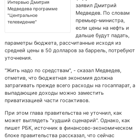
Интервью Дмитрия
заявил Дмитрий
Медведева программе
Медведев. По словам
"Центральное
премьер-министра,
телевидение"
если цены на нефть и
дальше будут падать,
параметры бюджета, рассчитанные исходя из
средней цены в 50 долларов за баррель, потребуют
уточнения.
"Жить надо по средствам", - сказал Медведев,
отметив, что бюджетная экономия должна
затрагивать прежде всего расходы на госаппарат, а
выпадающие доходы можно заместить
приватизацией части госактивов.
При этом глава правительства не уточнил, как
может выглядеть "худший сценарий". Однако, как
пишет РБК, источник в финансово-экономическом
блоке правительства рассказал, что сейчас