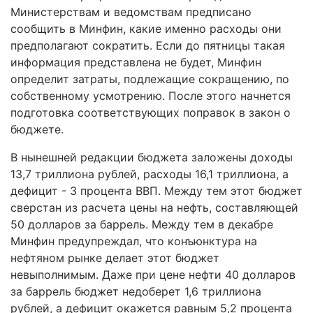
Министерствам и ведомствам предписано
сообщить в Минфин, какие именно расходы они
предполагают сократить. Если до пятницы такая
информация представлена не будет, Минфин
определит затраты, подлежащие сокращению, по
собственному усмотрению. После этого начнется
подготовка соответствующих поправок в закон о
бюджете.
В нынешней редакции бюджета заложены доходы
13,7 триллиона рублей, расходы 16,1 триллиона, а
дефицит - 3 процента ВВП. Между тем этот бюджет
сверстан из расчета цены на нефть, составляющей
50 долларов за баррель. Между тем в декабре
Минфин предупреждал, что конъюнктура на
нефтяном рынке делает этот бюджет
невыполнимым. Даже при цене нефти 40 долларов
за баррель бюджет недоберет 1,6 триллиона
рублей, а дефицит окажется равным 5,2 процента