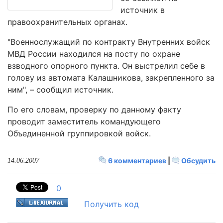
источник в
правоохранительных органах.
"Военнослужащий по контракту Внутренних войск
МВД России находился на посту по охране
взводного опорного пункта. Он выстрелил себе в
голову из автомата Калашникова, закрепленного за
ним", – сообщил источник.
По его словам, проверку по данному факту
проводит заместитель командующего
Объединенной группировкой войск.
6 комментариев
|
Обсудить
14.06.2007
0
Получить код