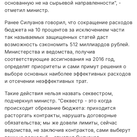
основанную не на сырьевой направленности", -
отметил министр.
Ранее Силуанов говорил, что сокращение расходов
бюджета на 10 процентов за исключением части
так называемых защищенных статей даст
возможность сэкономить 512 миллиардов рублей.
Министерства и ведомства, получив
соответствующие ассигнования на 2016 год,
определят приоритеты и сами примут решения о
выборе основных наиболее эффективных расходов
и отсечении неэффективных трат.
Такие действия нельзя назвать секвестром,
подчеркнул министр. "Секвестр - это когда
происходит обрезание бюджета: приходится
расторгать контракты, нарушать договорные
обязательства; мы же довели лимиты, сейчас
ведомства, не заключив контрактов, сами выберут