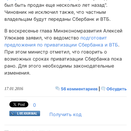
был быть продан еще несколько лет назад".
Чиновник не исключил также, что частным
владельцам будут переданы Сбербанк и ВТБ.
В воскресенье глава Минэкономразвития Алексей
Улюкаев заявил, что ведомство
подготовит
предложения по приватизации Сбербанка и ВТБ
.
При этом министр отметил, что говорить о
возможных сроках приватизации Сбербанка пока
рано. Для этого необходимы законодательные
изменения.
56 комментариев
|
Обсудить
17.01.2016
0
Получить код