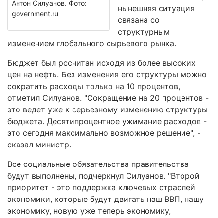
Антон Силуанов. Фото:
нынешняя ситуация
government.ru
связана со
структурным
изменением глобального сырьевого рынка.
Бюджет был рссчитан исходя из более высоких
цен на нефть. Без изменения его структуры можно
сократить расходы только на 10 процентов,
отметил Силуанов. "Сокращение на 20 процентов -
это ведет уже к серьезному изменению структуры
бюджета. Десятипроцентное ужимание расходов -
это сегодня максимально возможное решение", -
сказал министр.
Все социальные обязательства правительства
будут выполнены, подчеркнул Силуанов. "Второй
приоритет - это поддержка ключевых отраслей
экономики, которые будут двигать наш ВВП, нашу
экономику, новую уже теперь экономику,