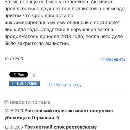
Батыя вообще не было установлено. Активист
провел больше двух лет под подпиской о невыезде,
притом что срок давности по
инкриминированному ему обвинению составляет
лишь два года. Следствие в нарушение закона
продолжалось до июля 2013 года, после чего дело
было закрыто по амнистии.
Обсудить
16.10.2015
0
Получить код
НОВОСТИ ПО ТЕМЕ
Ростовский политактивист попросил
28.08.2015
убежища в Германии →
Трехлетний срок ростовскому
13.05.2015