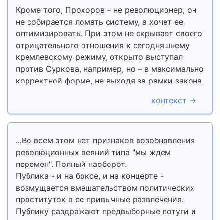
Кроме того, Прохоров – не революционер, он
не собирается ломать систему, а хочет ее
оптимизировать. При этом не скрывает своего
отрицательного отношения к сегодняшнему
кремлевскому режиму, открыто выступал
против Суркова, например, но – в максимально
корректной форме, не выходя за рамки закона.
контекст →
...Во всем этом нет признаков возобновления
революционных веяний типа "мы ждем
перемен". Полный наоборот.
Публика - и на боксе, и на концерте -
возмущается вмешательством политических
проституток в ее привычные развлечения.
Публику раздражают предвыборные потуги и