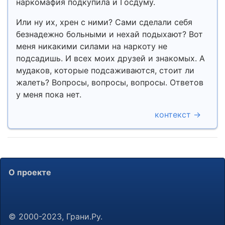
наркомафия подкупила и Госдуму.
Или ну их, хрен с ними? Сами сделали себя
безнадежно больными и нехай подыхают? Вот
меня никакими силами на наркоту не
подсадишь. И всех моих друзей и знакомых. А
мудаков, которые подсаживаются, стоит ли
жалеть? Вопросы, вопросы, вопросы. Ответов
у меня пока нет.
контекст →
О проекте
© 2000-2023, Грани.Ру.