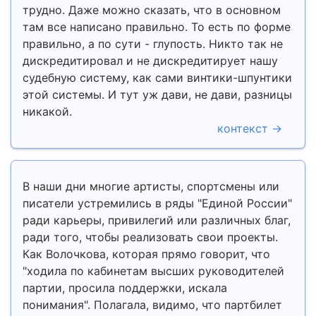
трудно. Даже можно сказать, что в основном
там все написано правильно. То есть по форме
правильно, а по сути - глупость. Никто так не
дискредитировал и не дискредитирует нашу
судебную систему, как сами винтики-шпунтики
этой системы. И тут уж дави, не дави, разницы
никакой.
контекст →
В наши дни многие артисты, спортсмены или
писатели устремились в ряды "Единой России"
ради карьеры, привилегий или различных благ,
ради того, чтобы реализовать свои проекты.
Как Волочкова, которая прямо говорит, что
"ходила по кабинетам высших руководителей
партии, просила поддержки, искала
понимания". Полагала, видимо, что партбилет