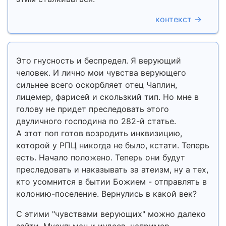
контекст →
Это гнусность и беспредел. Я верующий
человек. И лично мои чувства верующего
сильнее всего оскорбляет отец Чаплин,
лицемер, фарисей и скользкий тип. Но мне в
голову не придет преследовать этого
двуличного господина по 282-й статье.
А этот поп готов возродить инквизицию,
которой у РПЦ никогда не было, кстати. Теперь
есть. Начало положено. Теперь они будут
преследовать и наказывать за атеизм, ну а тех,
кто усомнится в бытии Божием - отправлять в
колонию-поселение. Вернулись в какой век?
С этими "чувствами верующих" можно далеко