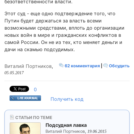
безответственности власти.
Этот суд - еще одно подтверждение того, что
Путин будет держаться за власть всеми
возможными средствами, вплоть до организации
новых войн в мире и гражданских конфликтов в
самой России. Он не из тех, кто меняет деньги и
дачи на скамью подсудимых.
Виталий Портников
,
62 комментария
|
Обсудить
05.05.2017
0
Получить код
СТАТЬИ ПО ТЕМЕ
Подсудная лавка
Виталий Портников
,
19.06.2015