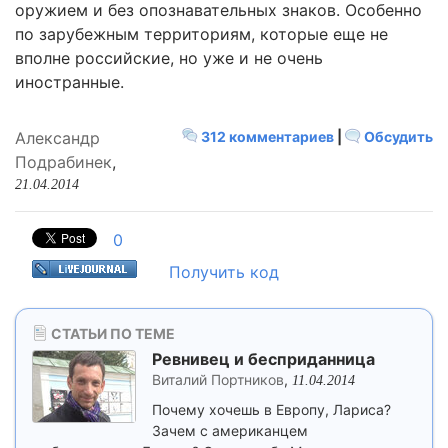
оружием и без опознавательных знаков. Особенно
по зарубежным территориям, которые еще не
вполне российские, но уже и не очень
иностранные.
Александр
312 комментариев
|
Обсудить
Подрабинек
,
21.04.2014
0
Получить код
СТАТЬИ ПО ТЕМЕ
Ревнивец и бесприданница
Виталий Портников
,
11.04.2014
Почему хочешь в Европу, Лариса?
Зачем с американцем