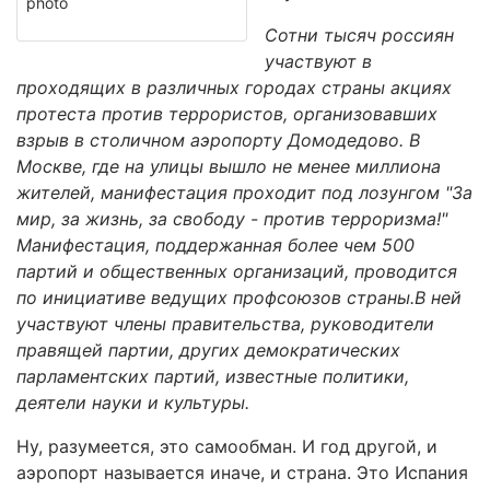
photo
Сотни тысяч россиян
участвуют в
проходящих в различных городах страны акциях
протеста против террористов, организовавших
взрыв в столичном аэропорту Домодедово. В
Москве, где на улицы вышло не менее миллиона
жителей, манифестация проходит под лозунгом "За
мир, за жизнь, за свободу - против терроризма!"
Манифестация, поддержанная более чем 500
партий и общественных организаций, проводится
по инициативе ведущих профсоюзов страны.В ней
участвуют члены правительства, руководители
правящей партии, других демократических
парламентских партий, известные политики,
деятели науки и культуры.
Ну, разумеется, это самообман. И год другой, и
аэропорт называется иначе, и страна. Это Испания