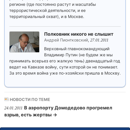
регионе (где постоянно растут и масштабы
террористической деятельности, и ее
территориальный охват), и в Москве.
Полковник никого не слышит
Андрей Пионтковский
,
27.01.2011
Верховный главнокомандующий
Владимир Путин (не будем же мы
принимать всерьез его жалкую тень) двенадцатый год
ведет на Кавказе войну, сути которой он не понимает.
За это время война уже по-хозяйски пришла в Москву.
НОВОСТИ ПО ТЕМЕ
В аэропорту Домодедово прогремел
24.01.2011
взрыв, есть жертвы →