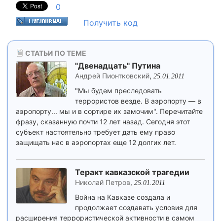
0
Получить код
СТАТЬИ ПО ТЕМЕ
"Двенадцать" Путина
Андрей Пионтковский
,
25.01.2011
"Мы будем преследовать
террористов везде. В аэропорту — в
аэропорту... мы и в сортире их замочим". Перечитайте
фразу, сказанную почти 12 лет назад. Сегодня этот
субъект настоятельно требует дать ему право
защищать нас в аэропортах еще 12 долгих лет.
Теракт кавказской трагедии
Николай Петров
,
25.01.2011
Война на Кавказе создала и
продолжает создавать условия для
расширения террористической активности в самом