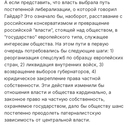
А если представить, что власть выбрала путь
постепенной либерализации, о которой говорил
Гайдар? Это означало бы, наоборот, расставание с
российским консерватизмом и превращение
российской "власти", стоящей над обществом, в
"государство" европейского типа, служащее
интересам общества. На этом пути в первую
очередь потребовались бы следующие шаги: 1)
реорганизация спецслужб по образцу европейских
стран, 2) ликвидация внутренних войск, 3)
возвращение выборов губернаторов, 4)
юридическое закрепление права частной
собственности. Эти действия изменили бы
отношения власти и общества кардинально, а
законное право на частную собственность,
охраняемое государством, дало бы обществу шанс
постепенно преодолеть патерналистскую
зависимость от центральной власти.