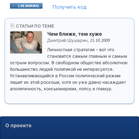
Получить код
СТАТЬИ ПО ТЕМЕ
Чем ближе, тем хуже
Дмитрий Шушарин
,
15.10.2009
Личностная стратегия – вот что
становится самым главным и самым
острым вопросом. В свободном обществе абсолютное
большинство людей политикой не интересуется.
Устанавливающийся в России политический режим
лишит их этой роскоши, хотя он уже давно насаждает
аполитичность, консьюмеризм, попсу и гламур.
О проекте