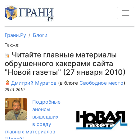
Грани.Ру
Блоги
Также:
Читайте главные материалы
обрушенного хакерами сайта
"Новой газеты" (27 января 2010)
Дмитрий Муратов
(в блоге
Свободное место
)
28.01.2010
Подробные
анонсы
вышедших
в среду
главных материалов