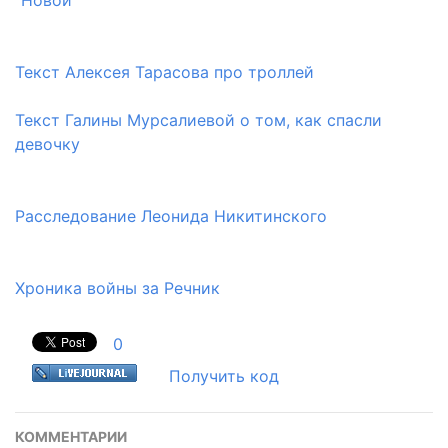
"Новой"
Текст Алексея Тарасова про троллей
Текст Галины Мурсалиевой о том, как спасли
девочку
Расследование Леонида Никитинского
Хроника войны за Речник
0
Получить код
КОММЕНТАРИИ