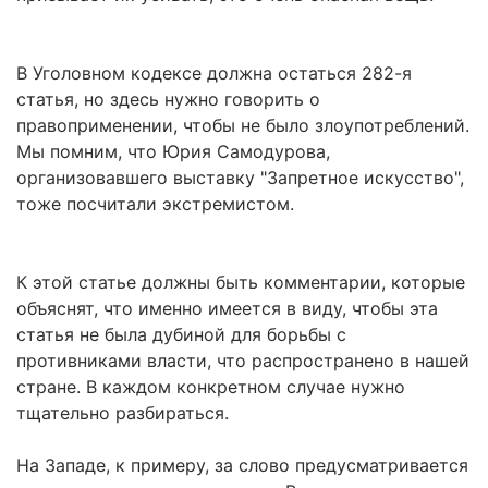
В Уголовном кодексе должна остаться 282-я
статья, но здесь нужно говорить о
правоприменении, чтобы не было злоупотреблений.
Мы помним, что Юрия Самодурова,
организовавшего выставку "Запретное искусство",
тоже посчитали экстремистом.
К этой статье должны быть комментарии, которые
объяснят, что именно имеется в виду, чтобы эта
статья не была дубиной для борьбы с
противниками власти, что распространено в нашей
стране. В каждом конкретном случае нужно
тщательно разбираться.
На Западе, к примеру, за слово предусматривается