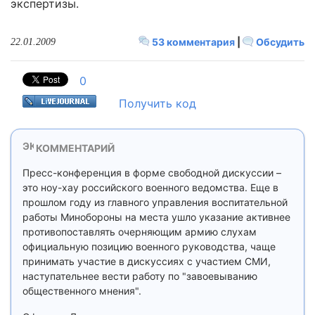
экспертизы.
53 комментария
|
Обсудить
22.01.2009
0
Получить код
КОММЕНТАРИЙ
Пресс-конференция в форме свободной дискуссии –
это ноу-хау российского военного ведомства. Еще в
прошлом году из главного управления воспитательной
работы Минобороны на места ушло указание активнее
противопоставлять очерняющим армию слухам
официальную позицию военного руководства, чаще
принимать участие в дискуссиях с участием СМИ,
наступательнее вести работу по "завоевыванию
общественного мнения".