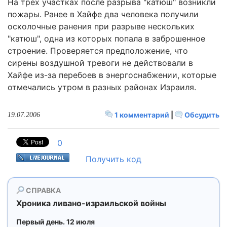
На трех участках после разрыва "катюш" возникли
пожары. Ранее в Хайфе два человека получили
осколочные ранения при разрыве нескольких
"катюш", одна из которых попала в заброшенное
строение. Проверяется предположение, что
сирены воздушной тревоги не действовали в
Хайфе из-за перебоев в энергоснабжении, которые
отмечались утром в разных районах Израиля.
1 комментарий
|
Обсудить
19.07.2006
0
Получить код
СПРАВКА
Хроника ливано-израильской войны
Первый день. 12 июля