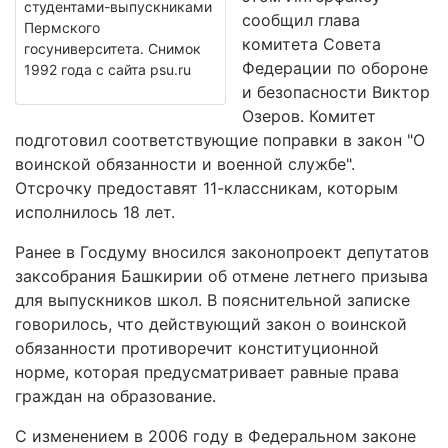
студентами-выпускниками
сообщил глава
Пермского
комитета Совета
госуниверситета. Снимок
Федерации по обороне
1992 года с сайта psu.ru
и безопасности Виктор
Озеров. Комитет
подготовил соответствующие поправки в закон "О
воинской обязанности и военной службе".
Отсрочку предоставят 11-классникам, которым
исполнилось 18 лет.
Ранее в Госдуму вносился законопроект депутатов
заксобрания Башкирии об отмене летнего призыва
для выпускников школ. В пояснительной записке
говорилось, что действующий закон о воинской
обязанности противоречит конституционной
норме, которая предусматривает равные права
граждан на образование.
С изменением в 2006 году в Федеральном законе