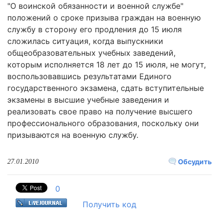
"О воинской обязанности и военной службе"
положений о сроке призыва граждан на военную
службу в сторону его продления до 15 июля
сложилась ситуация, когда выпускники
общеобразовательных учебных заведений,
которым исполняется 18 лет до 15 июля, не могут,
воспользовавшись результатами Единого
государственного экзамена, сдать вступительные
экзамены в высшие учебные заведения и
реализовать свое право на получение высшего
профессионального образования, поскольку они
призываются на военную службу.
Обсудить
27.01.2010
0
Получить код