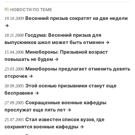
НОВОСТИ ПО ТЕМЕ
Весенний призыв сократят на две недели
19.10.2009
→
Госдума: Весенний призыв для
18.11.2008
выпускников школ может быть отменен →
Минобороны: Призывной возраст
15.04.2006
повышать не будем →
Минобороны предлагает отменить девять
23.03.2006
отсрочек →
Этой осенью призывники станут еще
30.09.2005
бесправнее →
Сокращенные военные кафедры
27.09.2005
прослужат еще пять лет →
Стал известен список вузов, где
25.07.2005
сохранятся военные кафедры →