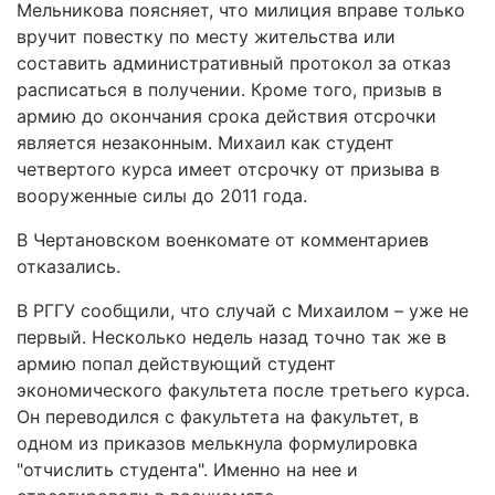
Мельникова поясняет, что милиция вправе только
вручит повестку по месту жительства или
составить административный протокол за отказ
расписаться в получении. Кроме того, призыв в
армию до окончания срока действия отсрочки
является незаконным. Михаил как студент
четвертого курса имеет отсрочку от призыва в
вооруженные силы до 2011 года.
В Чертановском военкомате от комментариев
отказались.
В РГГУ сообщили, что случай с Михаилом – уже не
первый. Несколько недель назад точно так же в
армию попал действующий студент
экономического факультета после третьего курса.
Он переводился с факультета на факультет, в
одном из приказов мелькнула формулировка
"отчислить студента". Именно на нее и