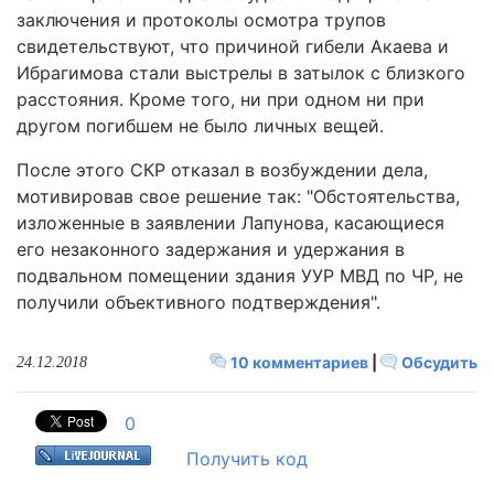
заключения и протоколы осмотра трупов
свидетельствуют, что причиной гибели Акаева и
Ибрагимова стали выстрелы в затылок с близкого
расстояния. Кроме того, ни при одном ни при
другом погибшем не было личных вещей.
После этого СКР отказал в возбуждении дела,
мотивировав свое решение так: "Обстоятельства,
изложенные в заявлении Лапунова, касающиеся
его незаконного задержания и удержания в
подвальном помещении здания УУР МВД по ЧР, не
получили объективного подтверждения".
10 комментариев
|
Обсудить
24.12.2018
0
Получить код