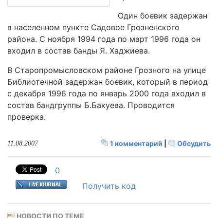
Один боевик задержан
в населенном пункте Садовое Грозненского
района. С ноября 1994 года по март 1996 года он
входил в состав банды Я. Хаджиева.
В Старопромысловском районе Грозного на улице
Библиотечной задержан боевик, который в период
с декабря 1996 года по январь 2000 года входил в
состав бандгруппы Б.Бакуева. Проводится
проверка.
1 комментарий
|
Обсудить
11.08.2007
0
Получить код
НОВОСТИ ПО ТЕМЕ