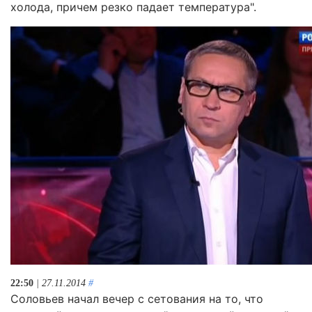
холода, причем резко падает температура".
22:50
| 27.11.2014
#
Соловьев начал вечер с сетования на то, что