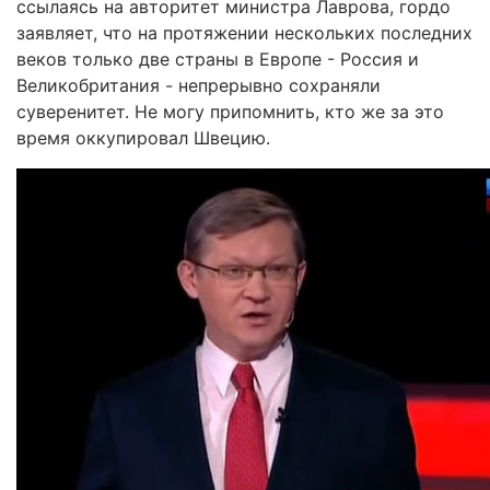
ссылаясь на авторитет министра Лаврова, гордо
заявляет, что на протяжении нескольких последних
веков только две страны в Европе - Россия и
Великобритания - непрерывно сохраняли
суверенитет. Не могу припомнить, кто же за это
время оккупировал Швецию.