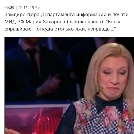
00:20
| 17.11.2014
#
Замдиректора Департамента информации и печати
МИД РФ Мария Захарова (взволнованно): "Вот я
спрашиваю - откуда столько лжи, неправды..."