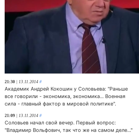
21:30
| 13.11.2014
#
Академик Андрей Кокошин у Соловьева: "Раньше
все говорили - экономика, экономика... Военная
сила - главный фактор в мировой политике".
21:09
| 13.11.2014
#
Соловьев начал свой вечер. Первый вопрос:
"Владимир Вольфович, так что же на самом деле..."