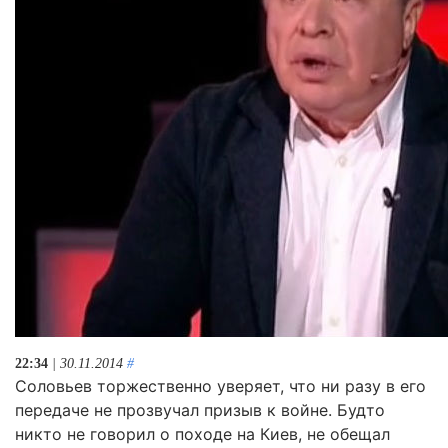
22:34
| 30.11.2014
#
Соловьев торжественно уверяет, что ни разу в его
передаче не прозвучал призыв к войне. Будто
никто не говорил о походе на Киев, не обещал