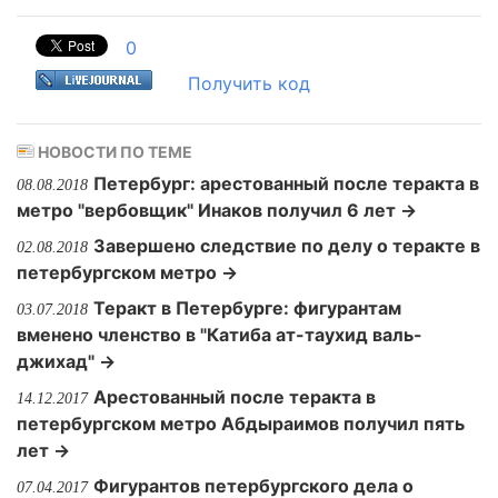
0
Получить код
НОВОСТИ ПО ТЕМЕ
Петербург: арестованный после теракта в
08.08.2018
метро "вербовщик" Инаков получил 6 лет →
Завершено следствие по делу о теракте в
02.08.2018
петербургском метро →
Теракт в Петербурге: фигурантам
03.07.2018
вменено членство в "Катиба ат-таухид валь-
джихад" →
Арестованный после теракта в
14.12.2017
петербургском метро Абдыраимов получил пять
лет →
Фигурантов петербургского дела о
07.04.2017