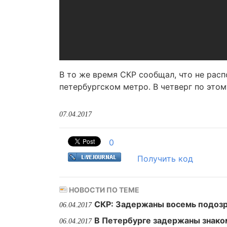
В то же время СКР сообщал, что не рас
петербургском метро. В четверг по это
07.04.2017
0
Получить код
НОВОСТИ ПО ТЕМЕ
СКР: Задержаны восемь подозр
06.04.2017
В Петербурге задержаны знак
06.04.2017