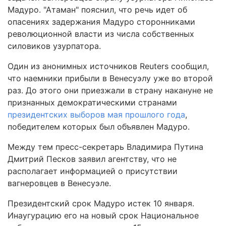
Мадуро. "Атаман" пояснил, что речь идет об
опасениях задержания Мадуро сторонниками
революционной власти из числа собственных
силовиков узурпатора.
Один из анонимных источников Reuters сообщил,
что наемники прибыли в Венесуэлу уже во второй
раз. До этого они приезжали в страну накануне не
признанных демократическими странами
президентских выборов мая прошлого года
,
победителем которых был объявлен Мадуро.
Между тем пресс-секретарь Владимира Путина
Дмитрий Песков заявил агентству, что не
располагает информацией о присутствии
вагнеровцев в Венесуэле.
Президентский срок Мадуро истек 10 января.
Инаугурацию его на новый срок Национальное